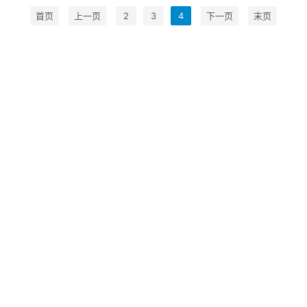
首页
上一页
2
3
4
下一页
末页