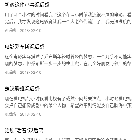
初恋这件小事观后感
用了两个小时的时间看完了这个在两小时前我还很不屑的电影，看
完后，我才发现这电影竟让我一个大老爷们流泪了，我无法准确的
描述我现在是什么感受，很激动，很感动，很过瘾，
观后感
2018-02-10
电影乔布斯观后感
这个电影实际描述了乔布斯年轻时曾经的梦想，一个几乎不可能实
现的梦想，但乔布斯一步一步的往上爬，在几个好朋友与邻居的帮
助下，从最初生意冷清的小小车库商店到人人晓知的
观后感
2018-02-10
楚汉骄雄观后感
现在看电视与小时候看电视有了截然不同的关注点，小时候看电视
会把自己想像成剧中的某个人物，希望故事剧情能按自己脑海中预
先设定的剧情去走，现在看电视都则有了自己更多理
观后感
2018-02-10
话剧“活着”观后感