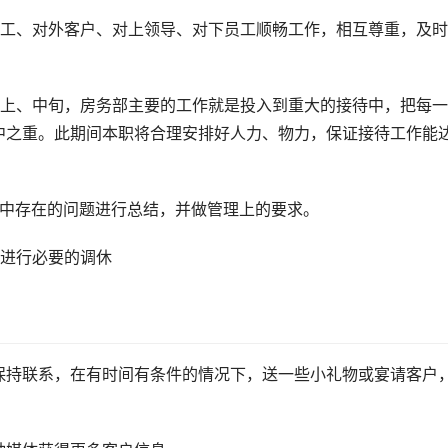
员工、对外客户、对上领导、对下员工顺畅工作，相互尊重，及
月上、中旬，房务部主要的工作就是投入到重大的接待中，把每
中之重。此期间本职将合理安排好人力、物力，保证接待工作能
程中存在的问题进行总结，并做管理上的要求。
工进行必要的调休
保持联系，在有时间有条件的情况下，送一些小礼物或宴请客户