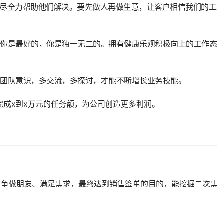
要尽全力帮助他们解决。要先做人再做生意，让客户相信我们的工
说你是最好的，你是独一无二的。拥有健康乐观积极向上的工作
有团队意识，多交流，多探讨，才能不断增长业务技能。
完成x到x万元的任务额，为公司创造更多利润。
、争做朋友、满足需求，最终达到销售签单的目的，能挖掘二次