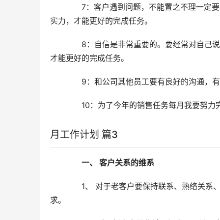
　　7：客户遇到问题，不能置之不理一定
实力，才能更好的完成任务。
　　8：自信是非常重要的。要经常对自己
才能更好的完成任务。
　　9：和公司其他员工要有良好的沟通，
　　10：为了今年的销售任务每月我要努力
月工作计划 篇3
一、 客户关系的维系
　　1、 对于老客户要保持联系、熟络关系
求。